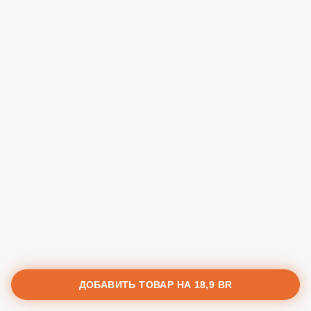
ДОБАВИТЬ ТОВАР НА
18,9 BR