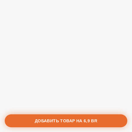
ДОБАВИТЬ ТОВАР НА
6,9 BR